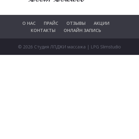
О НАС
ПРАЙС
ОТЗЫВЫ
АКЦИИ
КОНТАКТЫ
ОНЛАЙН ЗАПИСЬ
© 2026 Студия ЛПДЖИ массажа | LPG Slimstudio