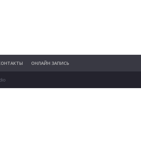
КОНТАКТЫ
ОНЛАЙН ЗАПИСЬ
dio