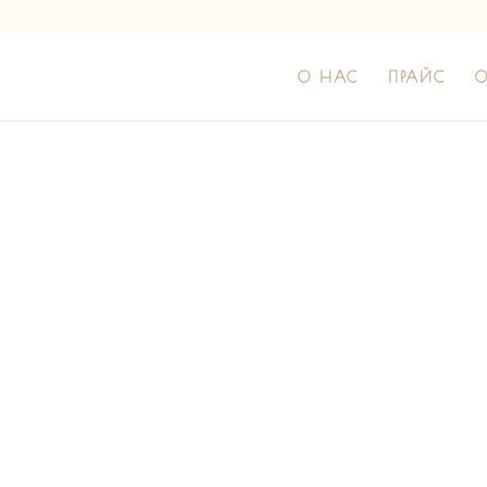
О НАС
ПРАЙС
О