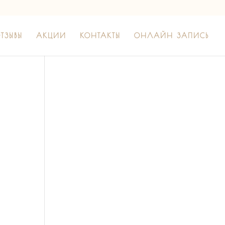
ТЗЫВЫ
АКЦИИ
КОНТАКТЫ
ОНЛАЙН ЗАПИСЬ