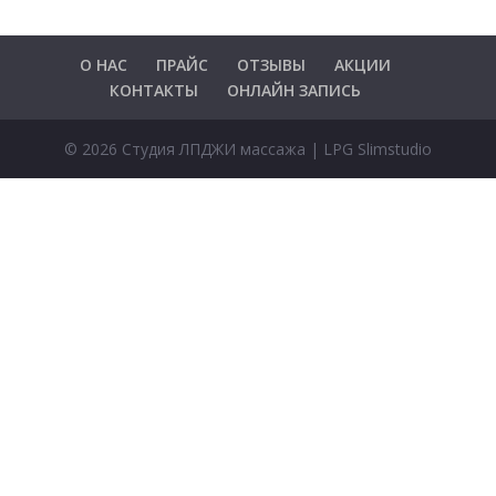
О НАС
ПРАЙС
ОТЗЫВЫ
АКЦИИ
КОНТАКТЫ
ОНЛАЙН ЗАПИСЬ
© 2026 Студия ЛПДЖИ массажа | LPG Slimstudio