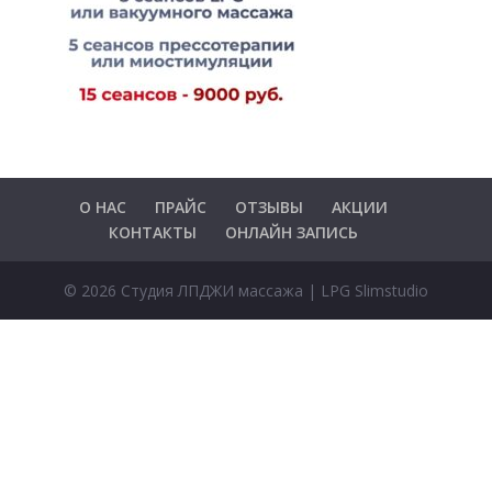
О НАС
ПРАЙС
ОТЗЫВЫ
АКЦИИ
КОНТАКТЫ
ОНЛАЙН ЗАПИСЬ
© 2026 Студия ЛПДЖИ массажа | LPG Slimstudio